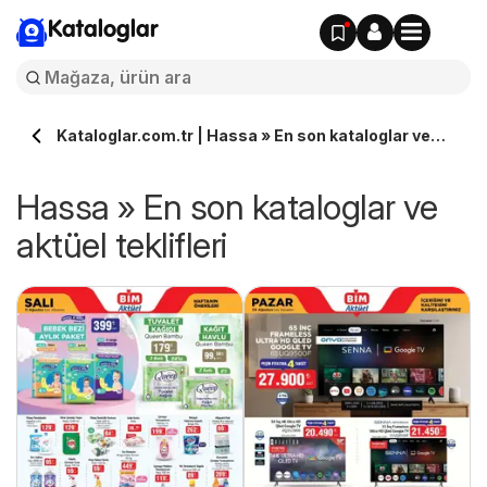
Kataloglar
Kataloglar.com.tr | Hassa » En son kataloglar ve
aktüel teklifleri
Hassa » En son kataloglar ve
aktüel teklifleri