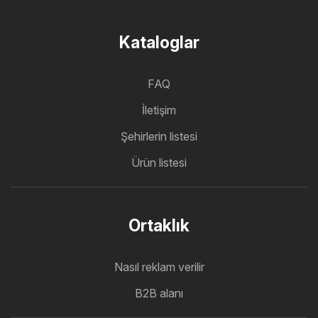
Kataloglar
FAQ
İletişim
Şehirlerin listesi
Ürün listesi
Ortaklık
Nasıl reklam verilir
B2B alanı