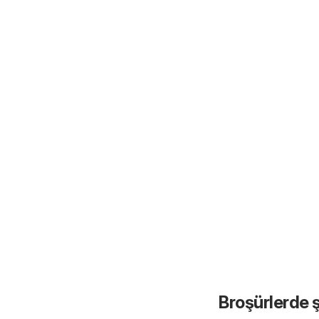
Broşürlerde ş