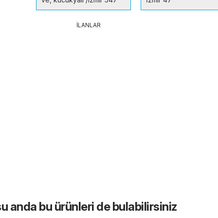
İLANLAR
u anda bu ürünleri de bulabilirsiniz