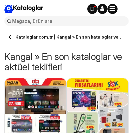
Kataloglar
Kataloglar.com.tr | Kangal » En son kataloglar ve
aktüel teklifleri
Kangal » En son kataloglar ve
aktüel teklifleri