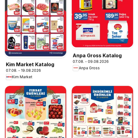
Anpa Gross Katalog
07.08. - 09.08.2026
Kim Market Katalog
Anpa Gross
07.08. - 19.08.2026
Kim Market