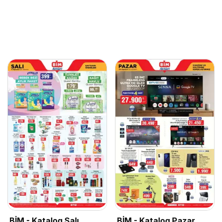
BİM - Katalog Salı
BİM - Katalog Pazar