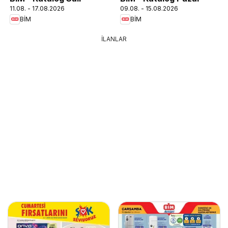
11.08. - 17.08.2026
09.08. - 15.08.2026
BİM
BİM
İLANLAR