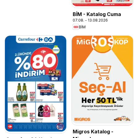
BİM - Katalog Cuma
07.08. - 13.08.2026
BİM
Migros Katalog -