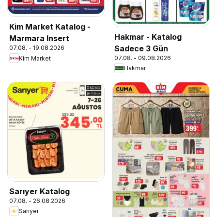
Kim Market Katalog -
Hakmar - Katalog
Marmara Insert
Sadece 3 Gün
07.08. - 19.08.2026
07.08. - 09.08.2026
Kim Market
Hakmar
Sarıyer Katalog
07.08. - 26.08.2026
Sarıyer