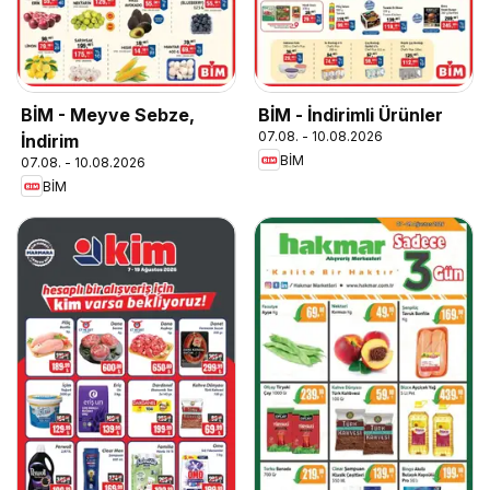
BİM - Meyve Sebze,
BİM - İndirimli Ürünler
07.08. - 10.08.2026
İndirim
BİM
07.08. - 10.08.2026
BİM