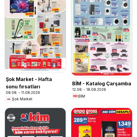
Şok Market - Hafta
BİM - Katalog Çarşamba
sonu fırsatları
12.08. - 18.08.2026
08.08. - 11.08.2026
BİM
Şok Market