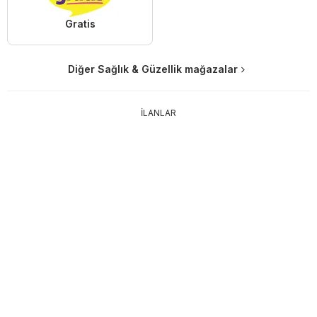
Gratis
Diğer Sağlık & Güzellik mağazalar
İLANLAR