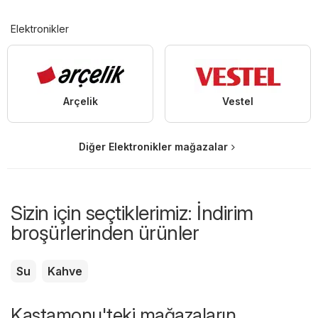
Elektronikler
Arçelik
Vestel
Diğer Elektronikler mağazalar
Sizin için seçtiklerimiz: İndirim
broşürlerinden ürünler
Su
Kahve
Kastamonu'teki mağazaların