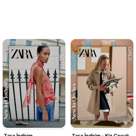
Zara İndirim
Zara İndirim - Kiz Çocuk