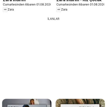
Cumartesinden itibaren 01.08.2026
Cumartesinden itibaren 01.08.2026
Zara
Zara
İLANLAR