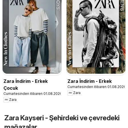
Zara İndirim - Erkek
Zara İndirim - Erkek
Cumartesinden itibaren 01.08.2026
Çocuk
Zara
Cumartesinden itibaren 01.08.2026
Zara
Zara Kayseri - Şehirdeki ve çevredeki
mağazalar