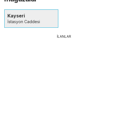
Kayseri
İstasyon Caddesi
İLANLAR