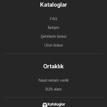
Kataloglar
FAQ
İletişim
Şehirlerin listesi
Ürün listesi
Ortaklık
Nasıl reklam verilir
B2B alanı
Kataloglar