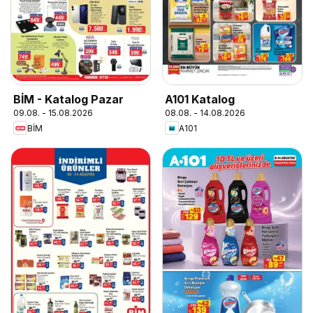
BİM - Katalog Pazar
A101 Katalog
09.08. - 15.08.2026
08.08. - 14.08.2026
BİM
A101