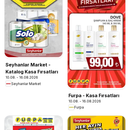
Seyhanlar Market -
Katalog Kasa Fırsatları
10.08. - 16.08.2026
Seyhanlar Market
Furpa - Kasa Fırsatları
10.08. - 16.08.2026
Furpa