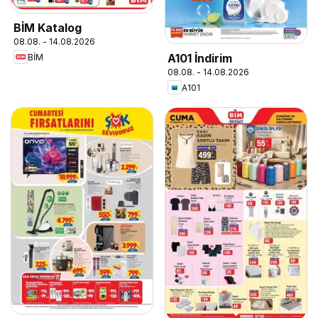
BİM Katalog
08.08. - 14.08.2026
A101 İndirim
BİM
08.08. - 14.08.2026
A101