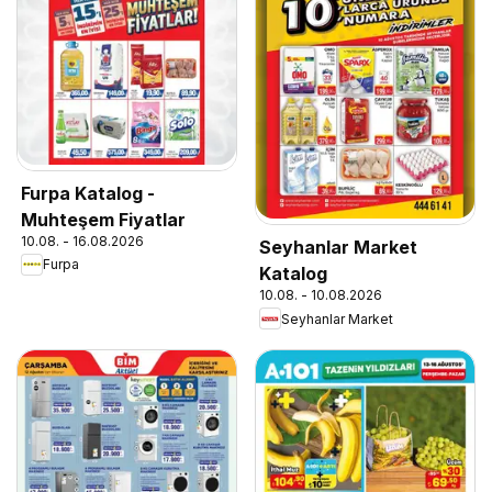
Furpa Katalog -
Muhteşem Fiyatlar
10.08. - 16.08.2026
Seyhanlar Market
Furpa
Katalog
10.08. - 10.08.2026
Seyhanlar Market