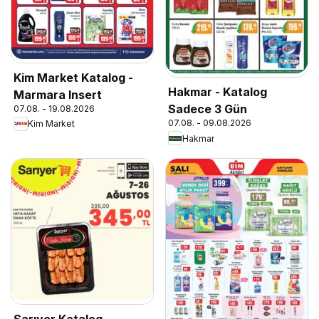
Kim Market Katalog -
Hakmar - Katalog
Marmara Insert
Sadece 3 Gün
07.08. - 19.08.2026
07.08. - 09.08.2026
Kim Market
Hakmar