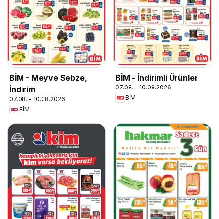
BİM - Meyve Sebze,
BİM - İndirimli Ürünler
07.08. - 10.08.2026
İndirim
BİM
07.08. - 10.08.2026
BİM