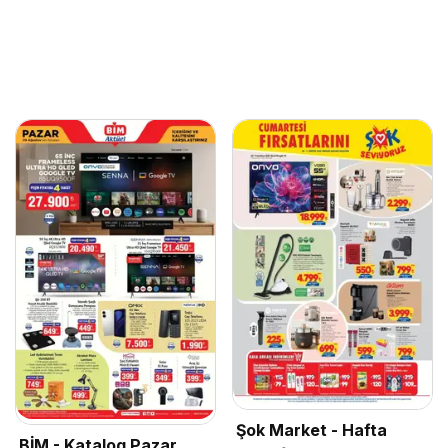
Şok Market - Hafta
BİM - Katalog Pazar