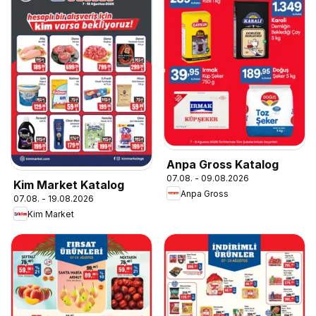
Anpa Gross Katalog
07.08. - 09.08.2026
Kim Market Katalog
Anpa Gross
07.08. - 19.08.2026
Kim Market