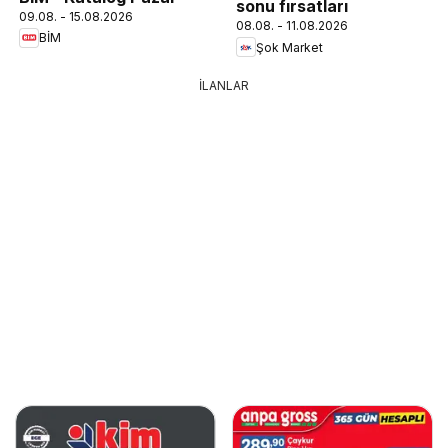
sonu fırsatları
09.08. - 15.08.2026
08.08. - 11.08.2026
BİM
Şok Market
İLANLAR