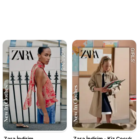
Zara İndirim
Zara İndirim - Kiz Çocuk