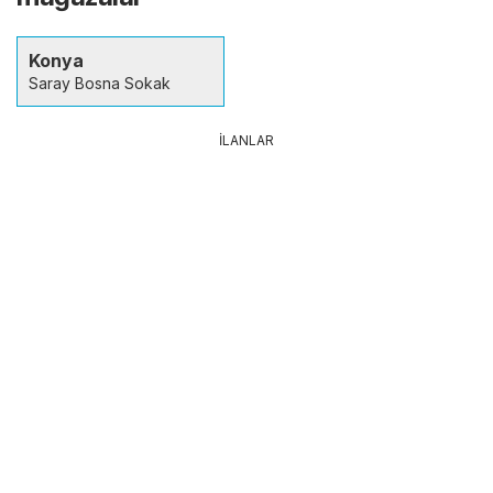
Konya
Saray Bosna Sokak
İLANLAR