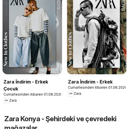
Zara İndirim - Erkek
Zara İndirim - Erkek
Cumartesinden itibaren 01.08.2026
Çocuk
Zara
Cumartesinden itibaren 01.08.2026
Zara
Zara Konya - Şehirdeki ve çevredeki
mağazalar