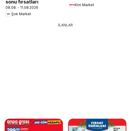
sonu fırsatları
Kim Market
08.08. - 11.08.2026
Şok Market
İLANLAR