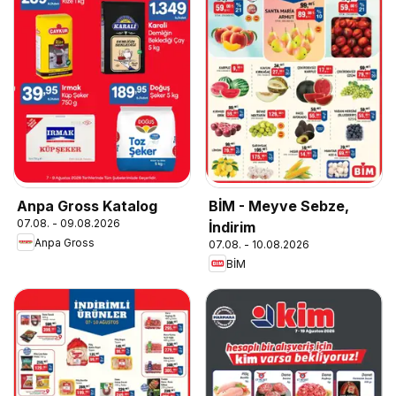
Anpa Gross Katalog
BİM - Meyve Sebze,
07.08. - 09.08.2026
İndirim
Anpa Gross
07.08. - 10.08.2026
BİM