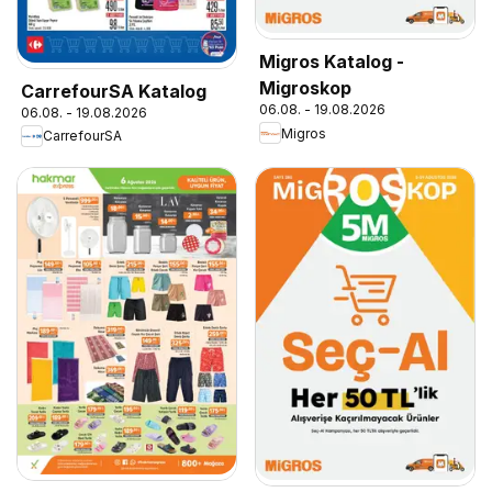
Migros Katalog -
Migroskop
CarrefourSA Katalog
06.08. - 19.08.2026
06.08. - 19.08.2026
Migros
CarrefourSA