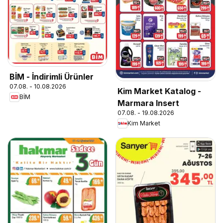
BİM - İndirimli Ürünler
07.08. - 10.08.2026
Kim Market Katalog -
BİM
Marmara Insert
07.08. - 19.08.2026
Kim Market