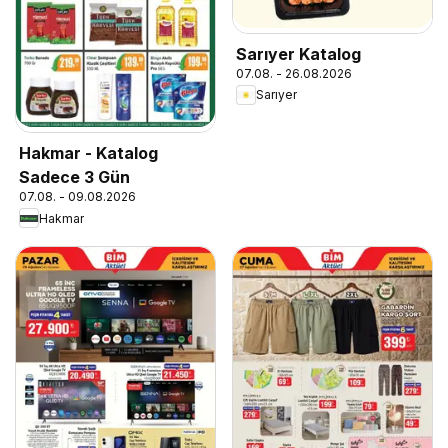
Sarıyer Katalog
07.08. - 26.08.2026
Sarıyer
Hakmar - Katalog
Sadece 3 Gün
07.08. - 09.08.2026
Hakmar