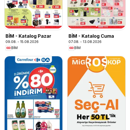
BİM - Katalog Pazar
BİM - Katalog Cuma
09.08. - 15.08.2026
07.08. - 13.08.2026
BİM
BİM