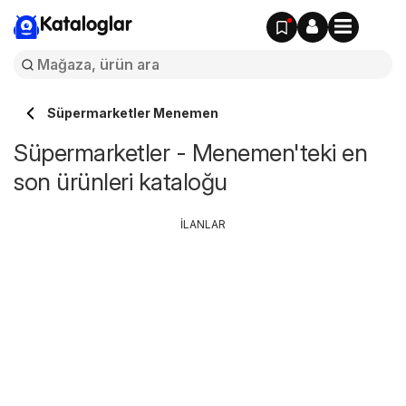
Kataloglar
Süpermarketler Menemen
Süpermarketler - Menemen'teki en
son ürünleri kataloğu
İLANLAR