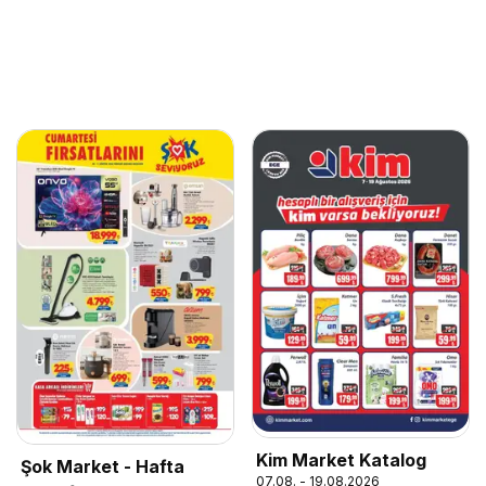
Kim Market Katalog
Şok Market - Hafta
07.08. - 19.08.2026