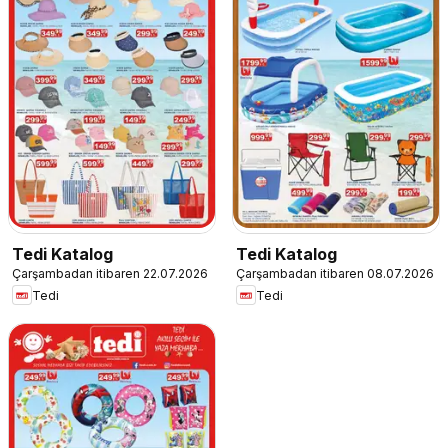
Tedi Katalog
Tedi Katalog
Çarşambadan itibaren 22.07.2026
Çarşambadan itibaren 08.07.2026
Tedi
Tedi