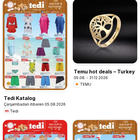
Temu hot deals – Turkey
05.08. - 31.12.2026
TEMU
Tedi Katalog
Çarşambadan itibaren 05.08.2026
Tedi