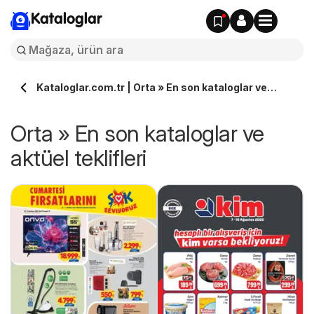
Kataloglar
Kataloglar.com.tr | Orta » En son kataloglar ve
aktüel teklifleri
Orta » En son kataloglar ve
aktüel teklifleri