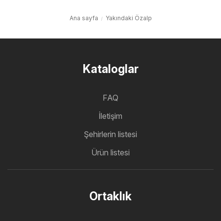
Ana sayfa
Yakındaki Özalp
Kataloglar
FAQ
İletişim
Şehirlerin listesi
Ürün listesi
Ortaklık