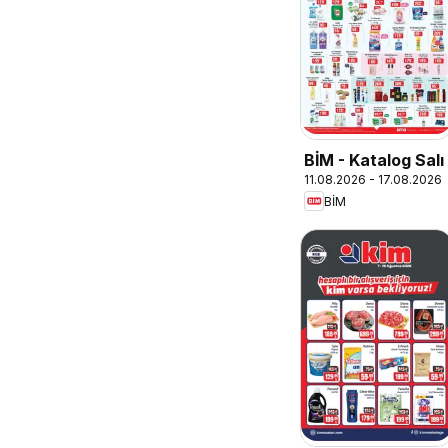
BİM - Katalog Salı
11.08.2026 - 17.08.2026
BİM