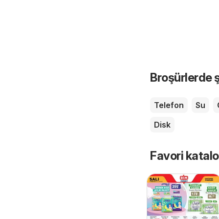
Broşürlerde ş
Telefon
Su
Disk
Favori katalo