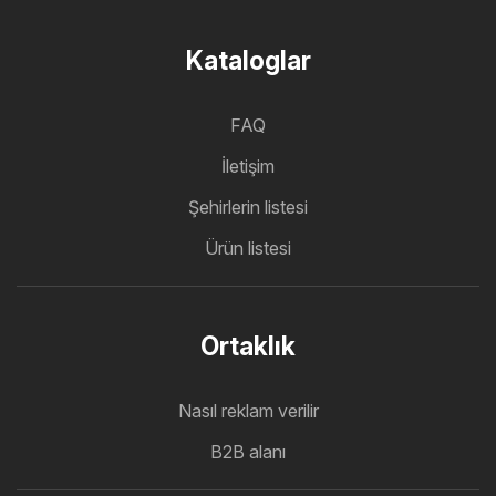
Kataloglar
FAQ
İletişim
Şehirlerin listesi
Ürün listesi
Ortaklık
Nasıl reklam verilir
B2B alanı