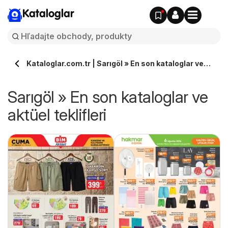
Kataloglar
Kataloglar.com.tr | Sarıgöl » En son kataloglar ve
aktüel teklifleri
Sarıgöl » En son kataloglar ve
aktüel teklifleri