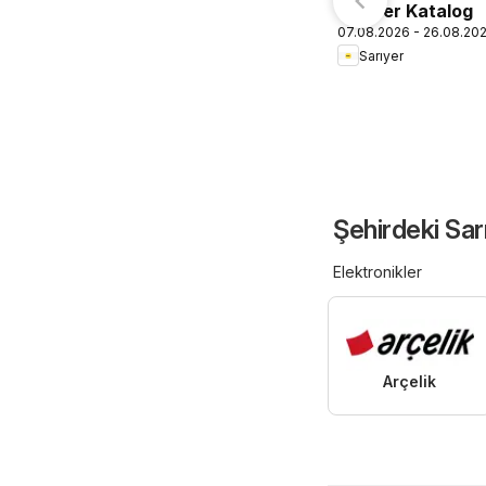
Sarıyer Katalog
07.08.2026 - 26.08.20
Sarıyer
Şehirdeki Sar
Elektronikler
Arçelik