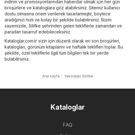
indirim ve promosyonlarından haberdar olmak için her gün
broşürlere ve kataloglara göz atabilirsiniz. Sitemiz kullanıcı
dostu olmasına önem verilerek tasarlanmıştır, böylece
aradığınızı hızlı ve kolay bir şekilde bulabilirsiniz. Bizim
sayemizde, Silifke şehrinden gelen tekliflerle zamandan ve
paradan tasarruf edebileceksiniz.
Kataloglar.com.tr sizin için düzenli olarak en son broşürleri,
katalogları, görünüm kitaplarını ve haftalık teklifleri toplar. Bu
şekilde, özel tekliflerle ilgili tüm bilgileri tek bir yerde
bulabilirsiniz.
Ana sayfa
Yakındaki Silifke
Kataloglar
FAQ