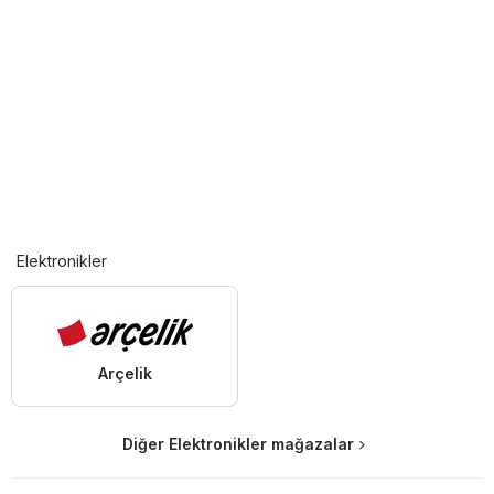
Elektronikler
Arçelik
Diğer Elektronikler mağazalar