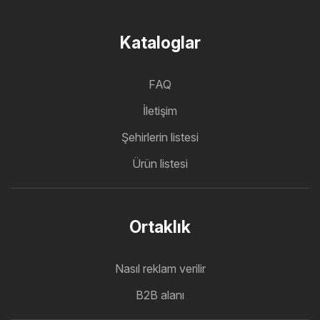
Kataloglar
FAQ
İletişim
Şehirlerin listesi
Ürün listesi
Ortaklık
Nasıl reklam verilir
B2B alanı