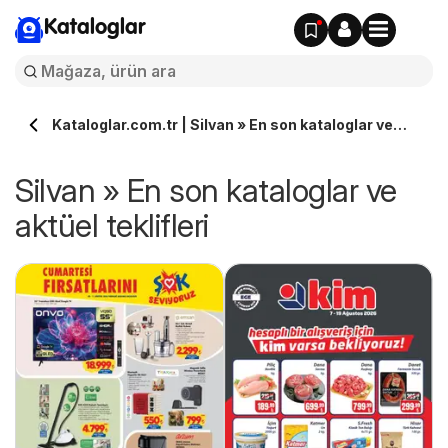
Kataloglar
Kataloglar.com.tr | Silvan » En son kataloglar ve
aktüel teklifleri
Silvan » En son kataloglar ve
aktüel teklifleri