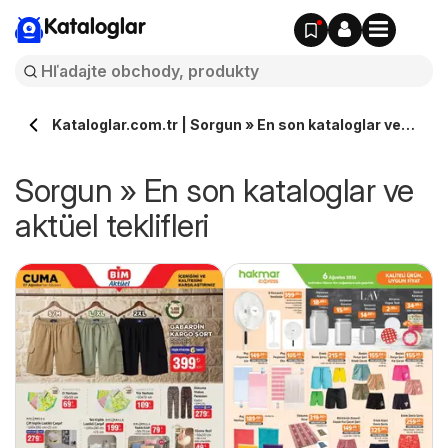
Kataloglar
Kataloglar.com.tr | Sorgun » En son kataloglar ve
aktüel teklifleri
Sorgun » En son kataloglar ve
aktüel teklifleri