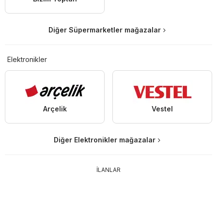
Diğer Süpermarketler mağazalar
Elektronikler
Arçelik
Vestel
Diğer Elektronikler mağazalar
İLANLAR