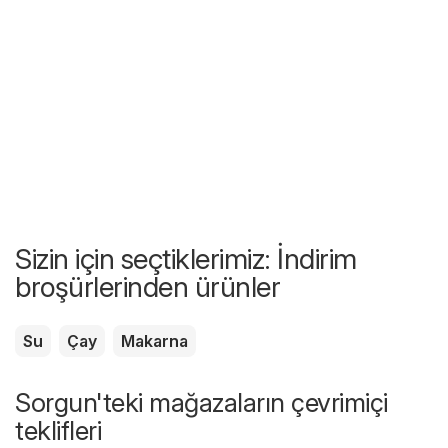
Sizin için seçtiklerimiz: İndirim
broşürlerinden ürünler
Su
Çay
Makarna
Sorgun'teki mağazaların çevrimiçi
teklifleri