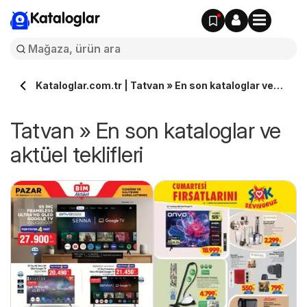
Kataloglar
Kataloglar.com.tr | Tatvan » En son kataloglar ve
aktüel teklifleri
Tatvan » En son kataloglar ve
aktüel teklifleri