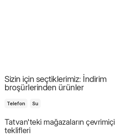
Sizin için seçtiklerimiz: İndirim
broşürlerinden ürünler
Telefon
Su
Tatvan'teki mağazaların çevrimiçi
teklifleri