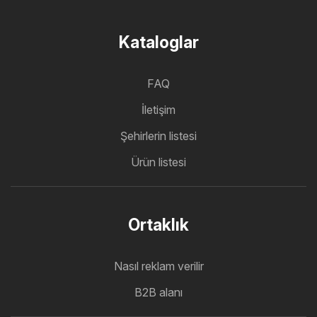
Kataloglar
FAQ
İletişim
Şehirlerin listesi
Ürün listesi
Ortaklık
Nasıl reklam verilir
B2B alanı