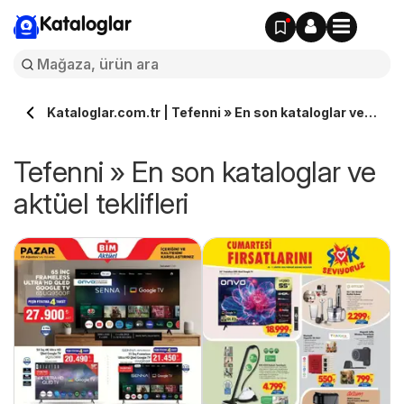
Kataloglar
Kataloglar.com.tr | Tefenni » En son kataloglar ve
aktüel teklifleri
Tefenni » En son kataloglar ve
aktüel teklifleri