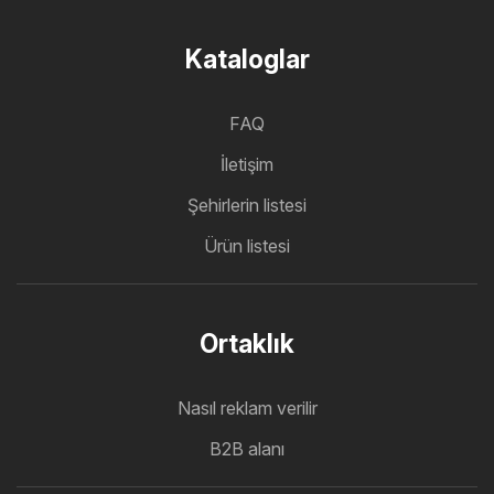
Kataloglar
FAQ
İletişim
Şehirlerin listesi
Ürün listesi
Ortaklık
Nasıl reklam verilir
B2B alanı