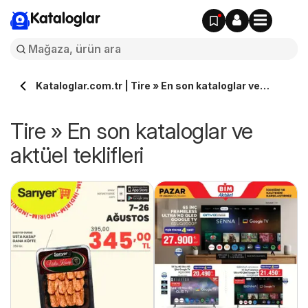
Kataloglar
Kataloglar.com.tr | Tire » En son kataloglar ve
aktüel teklifleri
Tire » En son kataloglar ve
aktüel teklifleri