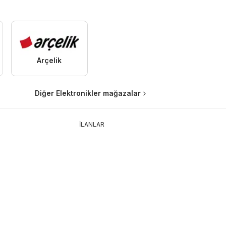
Arçelik
Diğer Elektronikler mağazalar
İLANLAR