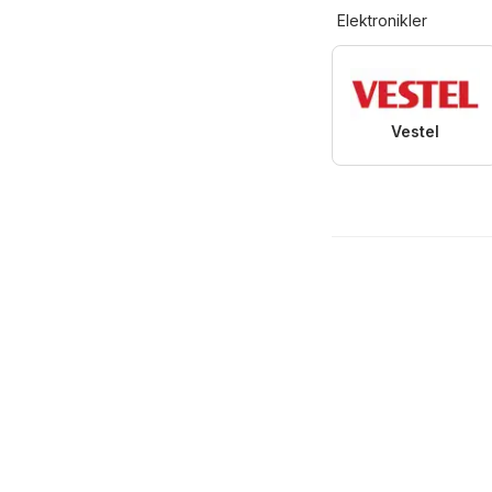
Elektronikler
Vestel