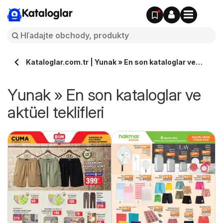
Kataloglar
Kataloglar.com.tr | Yunak » En son kataloglar ve
aktüel teklifleri
Yunak » En son kataloglar ve
aktüel teklifleri