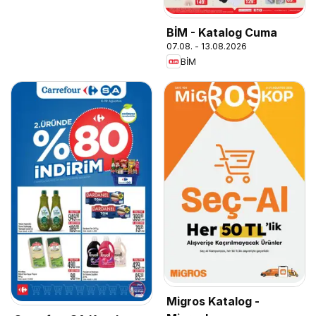
BİM - Katalog Cuma
07.08. - 13.08.2026
BİM
Migros Katalog -