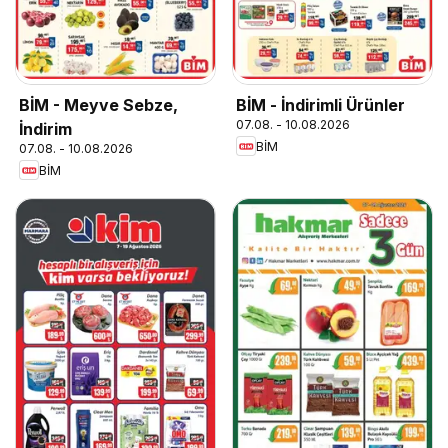
BİM - Meyve Sebze,
BİM - İndirimli Ürünler
07.08. - 10.08.2026
İndirim
BİM
07.08. - 10.08.2026
BİM