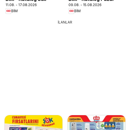
11.08. - 17.08.2026
09.08. - 15.08.2026
BİM
BİM
İLANLAR