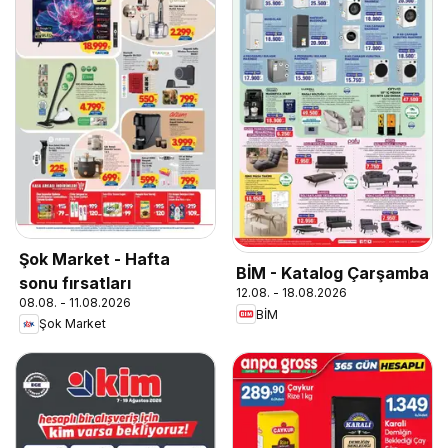
Şok Market - Hafta
BİM - Katalog Çarşamba
sonu fırsatları
12.08. - 18.08.2026
08.08. - 11.08.2026
BİM
Şok Market