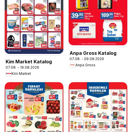
Anpa Gross Katalog
07.08. - 09.08.2026
Kim Market Katalog
Anpa Gross
07.08. - 19.08.2026
Kim Market