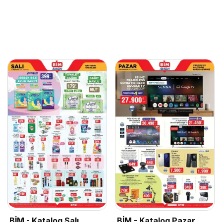
BİM - Katalog Salı
BİM - Katalog Pazar