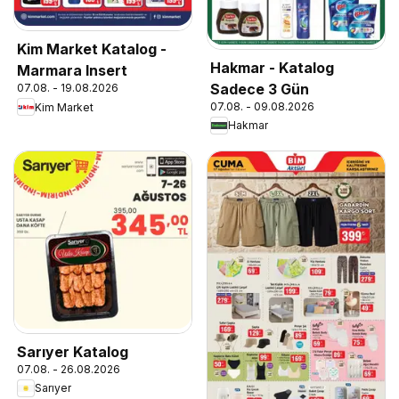
Kim Market Katalog -
Hakmar - Katalog
Marmara Insert
Sadece 3 Gün
07.08. - 19.08.2026
07.08. - 09.08.2026
Kim Market
Hakmar
Sarıyer Katalog
07.08. - 26.08.2026
Sarıyer