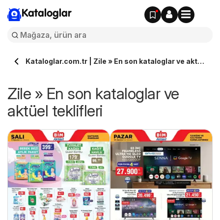
Kataloglar
Kataloglar.com.tr | Zile » En son kataloglar ve aktüel
teklifleri
Zile » En son kataloglar ve
aktüel teklifleri