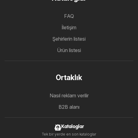
FAQ
İletişim
Şehirlerin listesi
Ürün listesi
Ortaklık
Nasıl reklam verilir
B2B alanı
Kataloglar
Tek bir yerde en son kataloglar