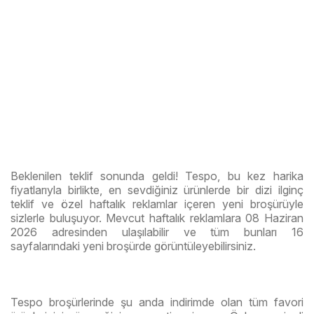
Beklenilen teklif sonunda geldi! Tespo, bu kez harika
fiyatlarıyla birlikte, en sevdiğiniz ürünlerde bir dizi ilginç
teklif ve özel haftalık reklamlar içeren yeni broşürüyle
sizlerle buluşuyor. Mevcut haftalık reklamlara 08 Haziran
2026 adresinden ulaşılabilir ve tüm bunları 16
sayfalarındaki yeni broşürde görüntüleyebilirsiniz.
Tespo broşürlerinde şu anda indirimde olan tüm favori