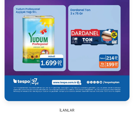
İLANLAR