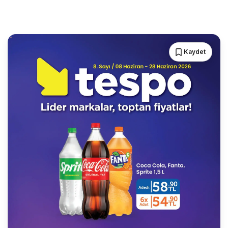
Kaydet