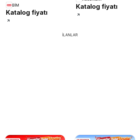
BİM
Katalog fiyatı
Katalog fiyatı
İLANLAR