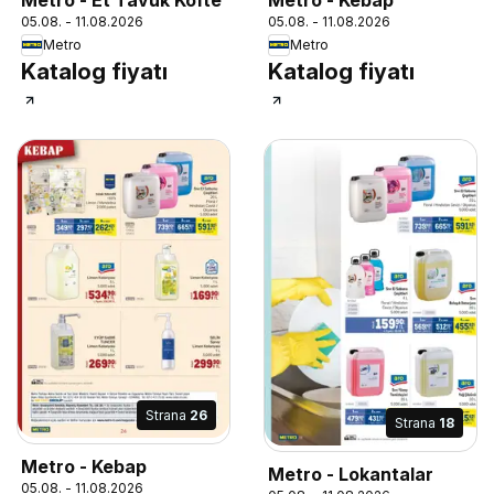
05.08. - 11.08.2026
05.08. - 11.08.2026
Metro
Metro
Katalog fiyatı
Katalog fiyatı
Strana
26
Strana
18
Metro - Kebap
Metro - Lokantalar
05.08. - 11.08.2026