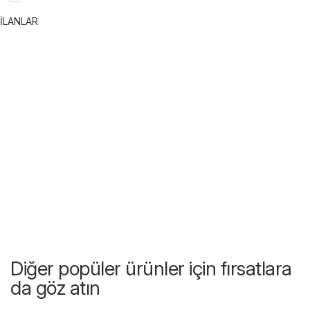
İLANLAR
Diğer popüler ürünler için fırsatlara
da göz atın