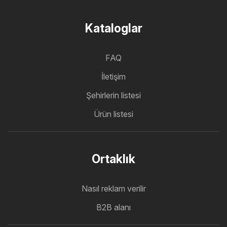
Kataloglar
FAQ
İletişim
Şehirlerin listesi
Ürün listesi
Ortaklık
Nasıl reklam verilir
B2B alanı