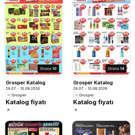
Strana
10
Strana
14
Grosper Katalog
Grosper Katalog
29.07. - 10.08.2026
29.07. - 10.08.2026
Grosper
Grosper
Katalog fiyatı
Katalog fiyatı