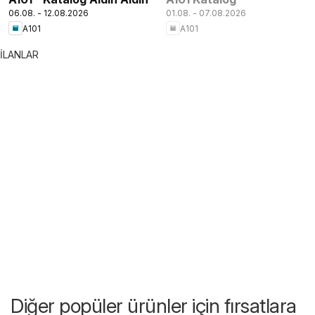
06.08. - 12.08.2026
01.08. - 07.08.2026
A101
A101
İLANLAR
Diğer popüler ürünler için fırsatlara