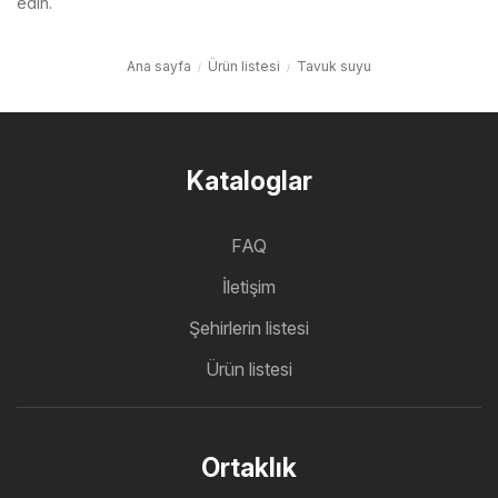
edin.
Ana sayfa
Ürün listesi
Tavuk suyu
Kataloglar
FAQ
İletişim
Şehirlerin listesi
Ürün listesi
Ortaklık