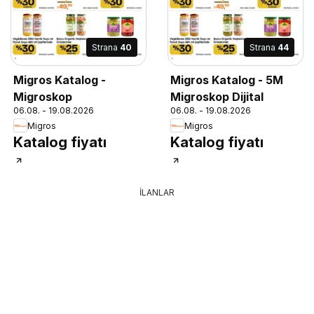
Strana
40
Strana
44
Migros Katalog -
Migros Katalog - 5M
Migroskop
Migroskop Dijital
06.08. - 19.08.2026
06.08. - 19.08.2026
Migros
Migros
Katalog fiyatı
Katalog fiyatı
İLANLAR