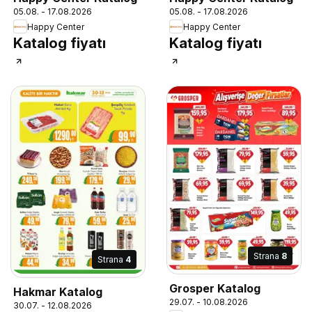
05.08. - 17.08.2026
05.08. - 17.08.2026
Happy Center
Happy Center
Katalog fiyatı
Katalog fiyatı
Strana
8
Strana
4
Grosper Katalog
Hakmar Katalog
29.07. - 10.08.2026
30.07. - 12.08.2026