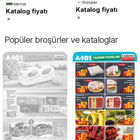
Grosper
Hakmar
Katalog fiyatı
Katalog fiyatı
Popüler broşürler ve kataloglar