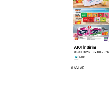
A101 İndirim
01.08.2026 - 07.08.2026
A101
İLANLAR