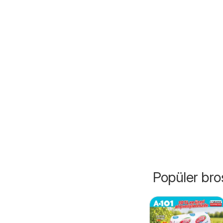
Popüler broş