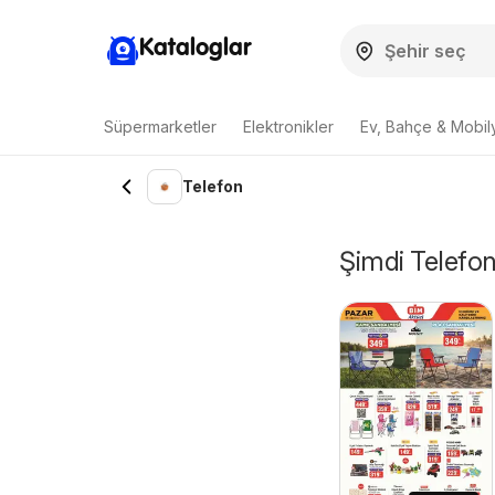
Kataloglar
Süpermarketler
Elektronikler
Ev, Bahçe & Mobil
Telefon
Şimdi Telefon