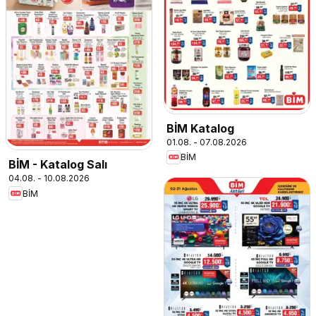
BİM Katalog
01.08. - 07.08.2026
BİM
BİM - Katalog Salı
04.08. - 10.08.2026
BİM