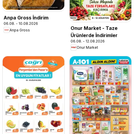
Anpa Gross İndirim
06.08. - 10.08.2026
Onur Market - Taze
Anpa Gross
Ürünlerde İndirimler
06.08. - 12.08.2026
Onur Market