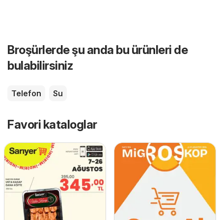
Broşürlerde şu anda bu ürünleri de
bulabilirsiniz
Telefon
Su
Favori kataloglar