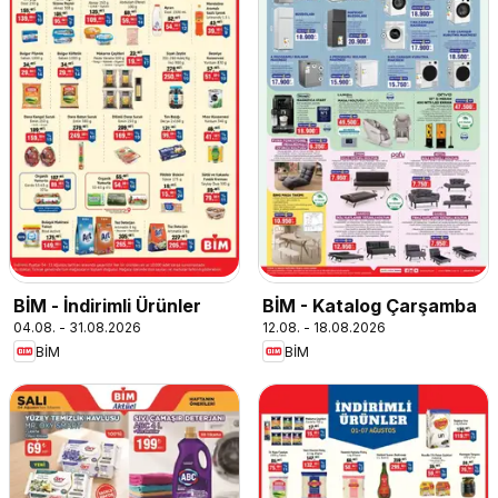
BİM - İndirimli Ürünler
BİM - Katalog Çarşamba
04.08. - 31.08.2026
12.08. - 18.08.2026
BİM
BİM