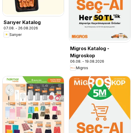
Sarıyer Katalog
07.08. - 26.08.2026
Sarıyer
Migros Katalog -
Migroskop
06.08. - 19.08.2026
Migros