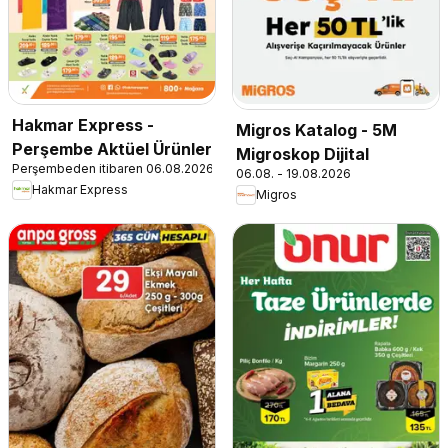
Hakmar Express -
Migros Katalog - 5M
Perşembe Aktüel Ürünler
Migroskop Dijital
Perşembeden itibaren 06.08.2026
06.08. - 19.08.2026
Hakmar Express
Migros