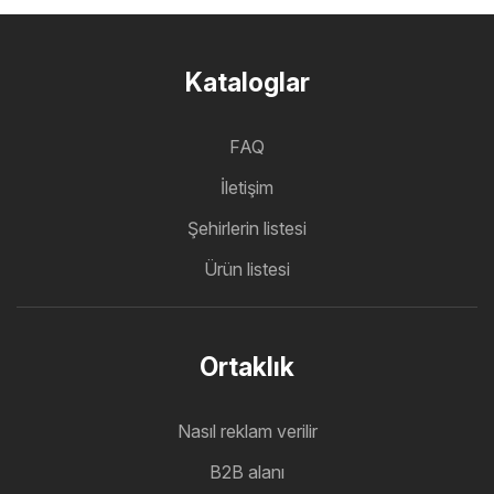
Kataloglar
FAQ
İletişim
Şehirlerin listesi
Ürün listesi
Ortaklık
Nasıl reklam verilir
B2B alanı