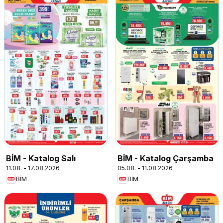
BİM - Katalog Salı
BİM - Katalog Çarşamba
11.08. - 17.08.2026
05.08. - 11.08.2026
BİM
BİM