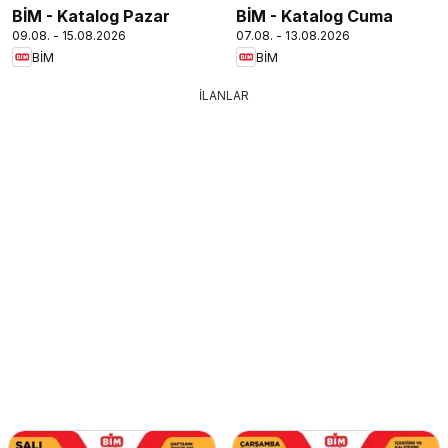
BİM - Katalog Pazar
BİM - Katalog Cuma
09.08. - 15.08.2026
07.08. - 13.08.2026
BİM
BİM
İLANLAR