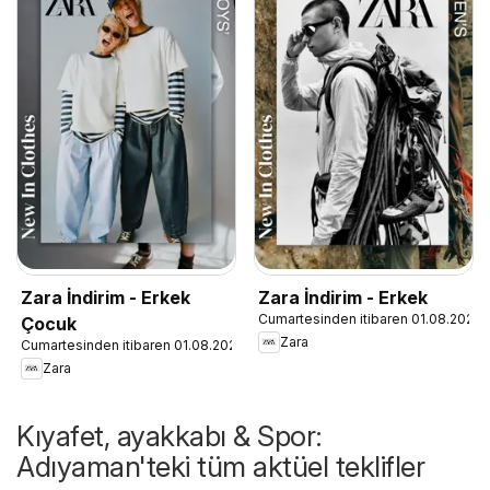
Zara İndirim - Erkek
Zara İndirim - Erkek
Cumartesinden itibaren 01.08.2026
Çocuk
Zara
Cumartesinden itibaren 01.08.2026
Zara
Kıyafet, ayakkabı & Spor:
Adıyaman'teki tüm aktüel teklifler