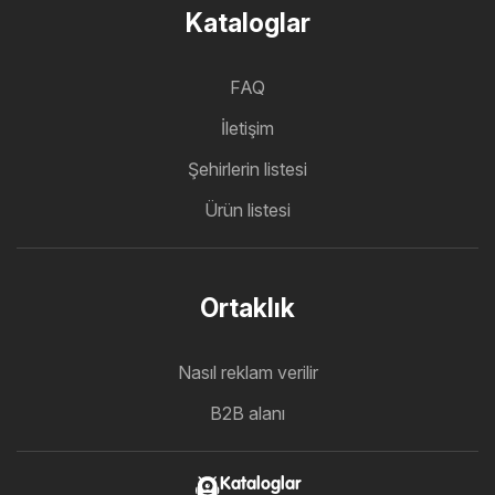
Kataloglar
FAQ
İletişim
Şehirlerin listesi
Ürün listesi
Ortaklık
Nasıl reklam verilir
B2B alanı
Kataloglar