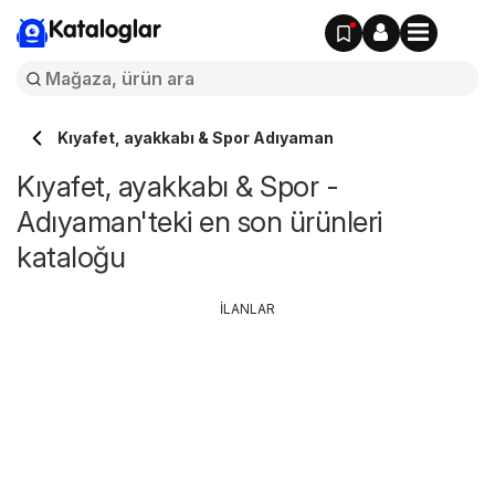
Kataloglar
Kıyafet, ayakkabı & Spor Adıyaman
Kıyafet, ayakkabı & Spor -
Adıyaman'teki en son ürünleri
kataloğu
İLANLAR