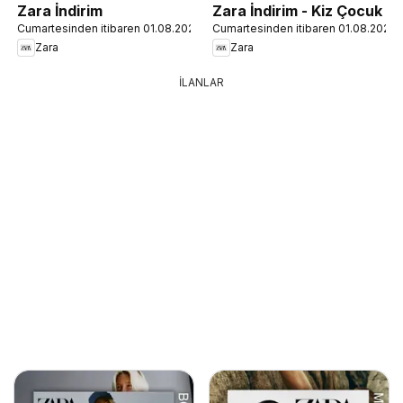
Zara İndirim
Zara İndirim - Kiz Çocuk
Cumartesinden itibaren 01.08.2026
Cumartesinden itibaren 01.08.2026
Zara
Zara
İLANLAR