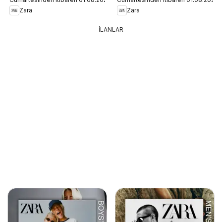
Zara
Zara
İLANLAR