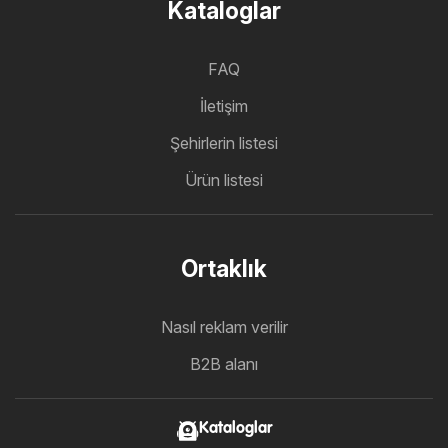
Kataloglar
FAQ
İletişim
Şehirlerin listesi
Ürün listesi
Ortaklık
Nasıl reklam verilir
B2B alanı
Kataloglar