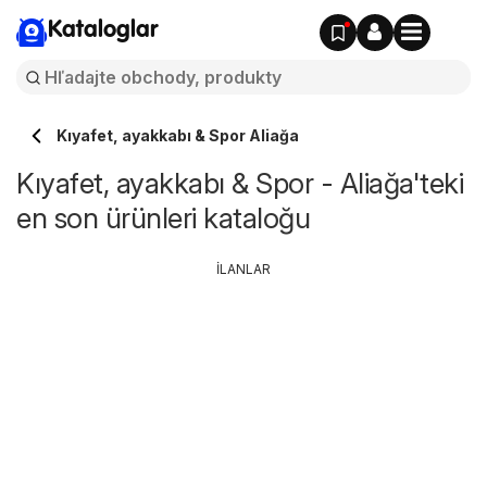
Kataloglar
Kıyafet, ayakkabı & Spor Aliağa
Kıyafet, ayakkabı & Spor - Aliağa'teki
en son ürünleri kataloğu
İLANLAR