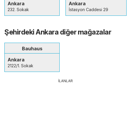
Ankara
Ankara
232. Sokak
İstasyon Caddesi 29
Şehirdeki Ankara diğer mağazalar
Bauhaus
Ankara
2122/1. Sokak
İLANLAR