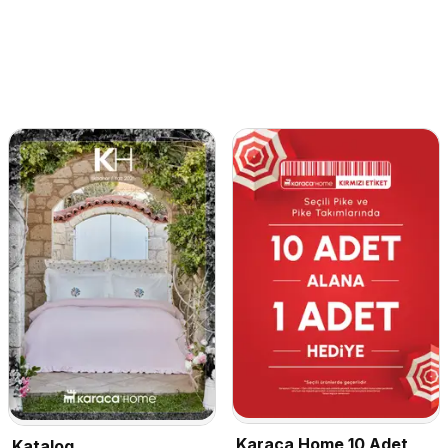
Karaca Home 10 Adet
Katalog