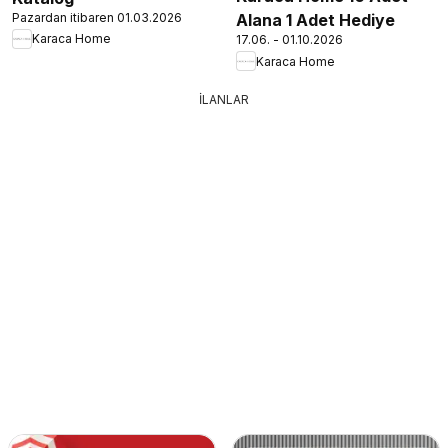
Pazardan itibaren 01.03.2026
Alana 1 Adet Hediye
Karaca Home
17.06. - 01.10.2026
Karaca Home
İLANLAR