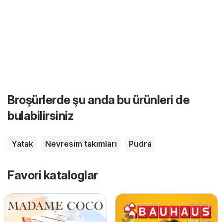
Broşürlerde şu anda bu ürünleri de
bulabilirsiniz
Yatak
Nevresim takımları
Pudra
Favori kataloglar