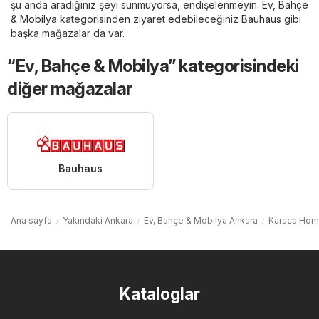
şu anda aradığınız şeyi sunmuyorsa, endişelenmeyin.
Ev, Bahçe
& Mobilya
kategorisinden ziyaret edebileceğiniz
Bauhaus
gibi
başka mağazalar da var.
“Ev, Bahçe & Mobilya” kategorisindeki
diğer mağazalar
Bauhaus
Ana sayfa
Yakındaki Ankara
Ev, Bahçe & Mobilya Ankara
Karaca Hom
Kataloglar