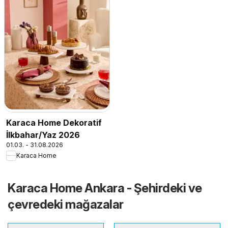
Karaca Home Dekoratif
İlkbahar/Yaz 2026
01.03. - 31.08.2026
Karaca Home
Karaca Home Ankara - Şehirdeki ve
çevredeki mağazalar