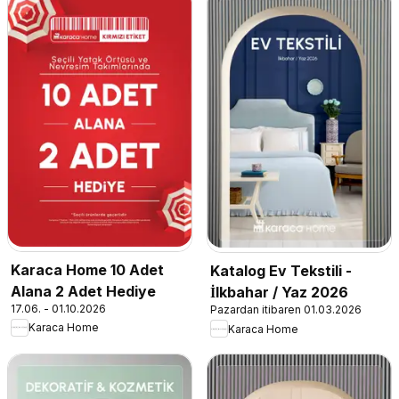
Karaca Home 10 Adet
Katalog Ev Tekstili -
Alana 2 Adet Hediye
İlkbahar / Yaz 2026
17.06. - 01.10.2026
Pazardan itibaren 01.03.2026
Karaca Home
Karaca Home