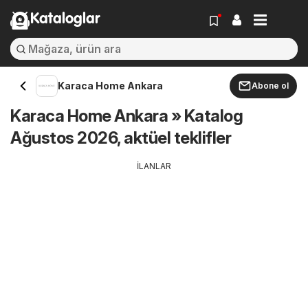
Kataloglar
Karaca Home Ankara
Abone ol
Karaca Home Ankara » Katalog
Ağustos 2026, aktüel teklifler
İLANLAR