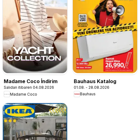
Bauhaus Katalog
Madame Coco İndirim
01.08. - 28.08.2026
Salıdan itibaren 04.08.2026
Bauhaus
Madame Coco