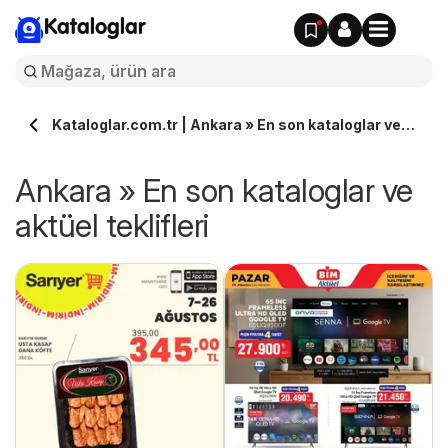
Kataloglar
Kataloglar.com.tr | Ankara » En son kataloglar ve
aktüel teklifleri
Ankara » En son kataloglar ve
aktüel teklifleri