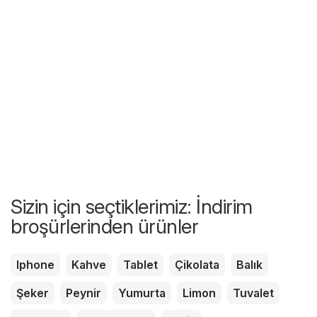
Sizin için seçtiklerimiz: İndirim
broşürlerinden ürünler
Iphone
Kahve
Tablet
Çikolata
Balık
Şeker
Peynir
Yumurta
Limon
Tuvalet