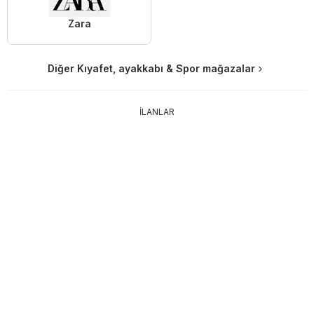
Zara
Diğer Kıyafet, ayakkabı & Spor mağazalar
İLANLAR