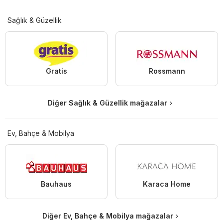
Sağlık & Güzellik
Gratis
Rossmann
Diğer Sağlık & Güzellik mağazalar
Ev, Bahçe & Mobilya
Bauhaus
Karaca Home
Diğer Ev, Bahçe & Mobilya mağazalar