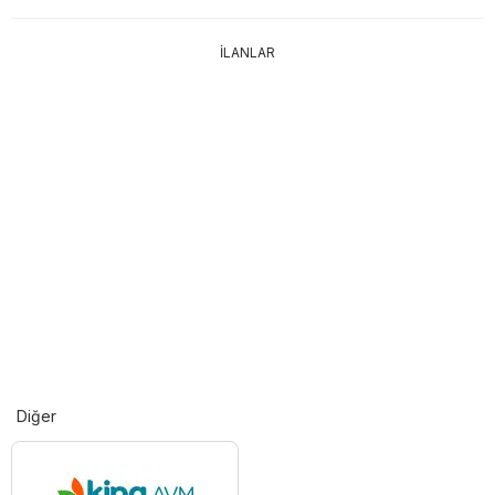
İLANLAR
Diğer