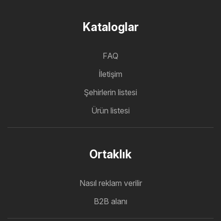
Kataloglar
FAQ
İletişim
Şehirlerin listesi
Ürün listesi
Ortaklık
Nasıl reklam verilir
B2B alanı