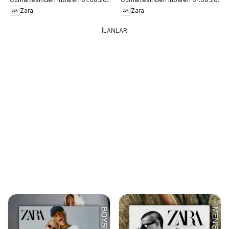
Zara
Zara
İLANLAR