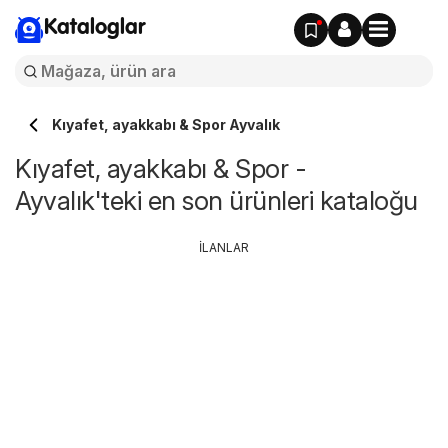
Kataloglar
Kıyafet, ayakkabı & Spor Ayvalık
Kıyafet, ayakkabı & Spor -
Ayvalık'teki en son ürünleri kataloğu
İLANLAR