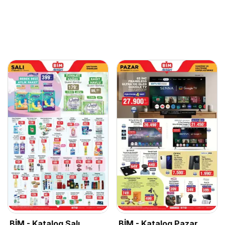
BİM - Katalog Salı
BİM - Katalog Pazar