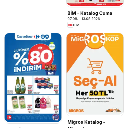
BİM - Katalog Cuma
07.08. - 13.08.2026
BİM
Migros Katalog -