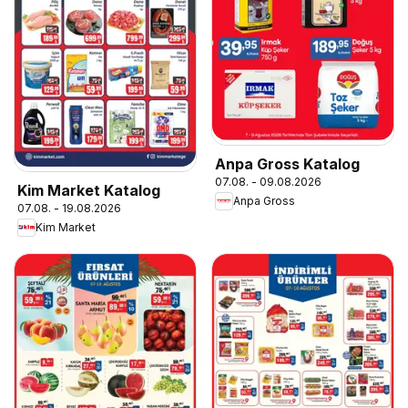
Anpa Gross Katalog
07.08. - 09.08.2026
Kim Market Katalog
Anpa Gross
07.08. - 19.08.2026
Kim Market