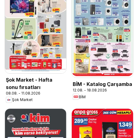
Şok Market - Hafta
BİM - Katalog Çarşamba
sonu fırsatları
12.08. - 18.08.2026
08.08. - 11.08.2026
BİM
Şok Market