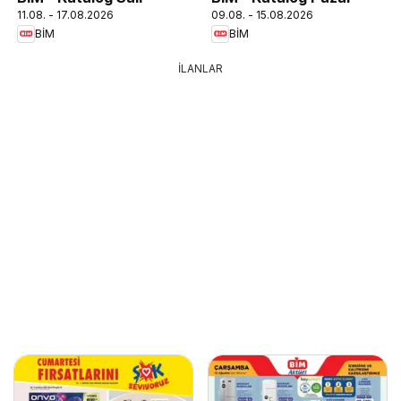
11.08. - 17.08.2026
09.08. - 15.08.2026
BİM
BİM
İLANLAR