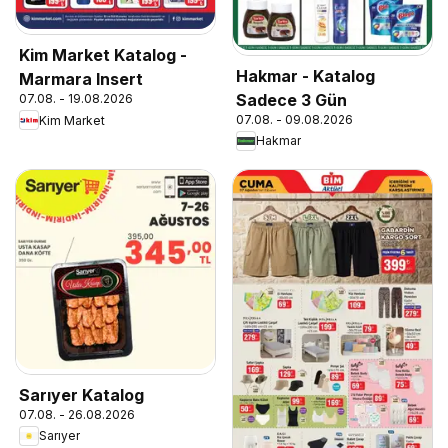
Kim Market Katalog -
Hakmar - Katalog
Marmara Insert
Sadece 3 Gün
07.08. - 19.08.2026
07.08. - 09.08.2026
Kim Market
Hakmar
Sarıyer Katalog
07.08. - 26.08.2026
Sarıyer