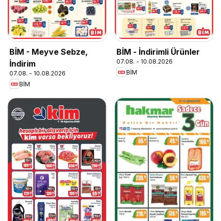
BİM - Meyve Sebze,
BİM - İndirimli Ürünler
07.08. - 10.08.2026
İndirim
BİM
07.08. - 10.08.2026
BİM