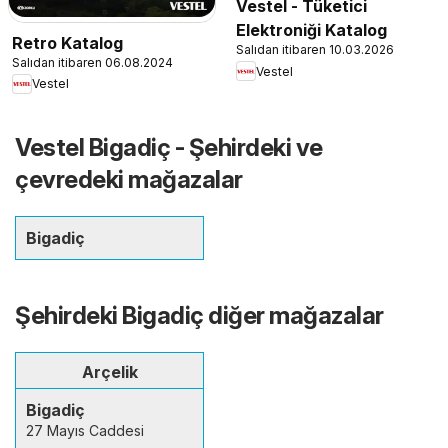
Vestel - Tüketici
Elektroniği Katalog
Retro Katalog
Salıdan itibaren 10.03.2026
Salıdan itibaren 06.08.2024
Vestel
Vestel
Vestel Bigadiç - Şehirdeki ve
çevredeki mağazalar
Bigadiç
Şehirdeki Bigadiç diğer mağazalar
Arçelik
Bigadiç
27 Mayıs Caddesi