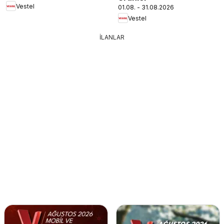
Vestel
01.08. - 31.08.2026
Vestel
İLANLAR