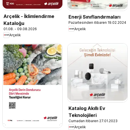
Arçelik - İklimlendirme
Enerji Sınıflandırmaları
Kataloğu
Pazartesinden itibaren 19.02.2024
01.08. - 09.08.2026
Arçelik
Arçelik
Katalog Akıllı Ev
Teknolojileri
Cumadan itibaren 27.01.2023
Arçelik