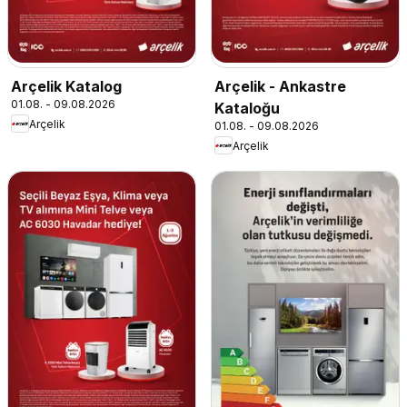
Arçelik Katalog
Arçelik - Ankastre
01.08. - 09.08.2026
Kataloğu
Arçelik
01.08. - 09.08.2026
Arçelik