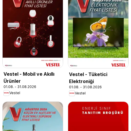
Vestel - Mobil ve Akıllı
Vestel - Tüketici
Ürünler
Elektroniği
01.08. - 31.08.2026
01.08. - 31.08.2026
Vestel
Vestel