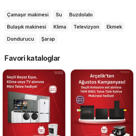
Çamaşır makinesi
Su
Buzdolabı
Bulaşık makinesi
Klima
Televizyon
Ekmek
Dondurucu
Şarap
Favori kataloglar