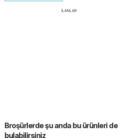
İLANLAR
Broşürlerde şu anda bu ürünleri de
bulabilirsiniz