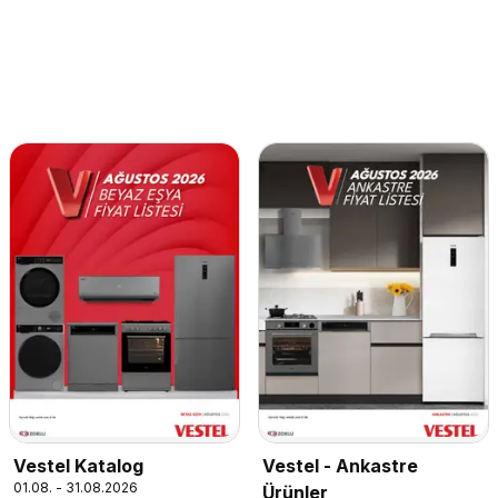
Vestel Katalog
Vestel - Ankastre
01.08. - 31.08.2026
Ürünler