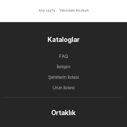
Ana sayfa
Yakındaki Bozkurt
Kataloglar
FAQ
İletişim
Şehirlerin listesi
Ürün listesi
Ortaklık