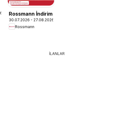
26
Rossmann İndirim
30.07.2026 - 27.08.2026
Rossmann
İLANLAR