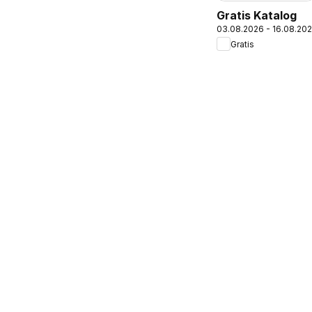
Gratis Katalog
03.08.2026 - 16.08.20
Gratis