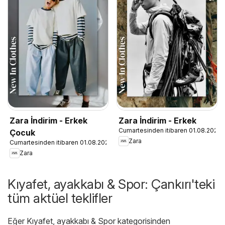
Zara İndirim - Erkek
Zara İndirim - Erkek
Cumartesinden itibaren 01.08.2026
Çocuk
Zara
Cumartesinden itibaren 01.08.2026
Zara
Kıyafet, ayakkabı & Spor: Çankırı'teki
tüm aktüel teklifler
Eğer Kıyafet, ayakkabı & Spor kategorisinden