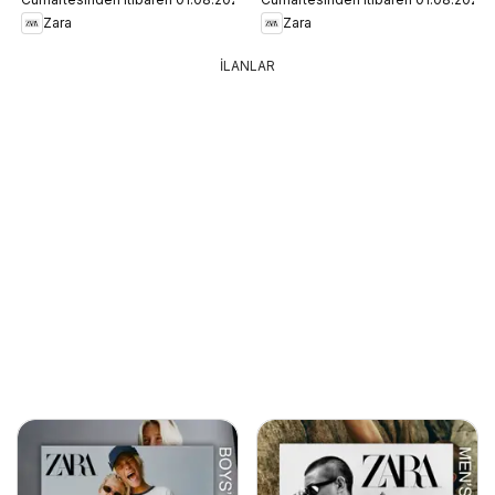
Zara
Zara
İLANLAR