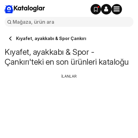
Kataloglar
Kıyafet, ayakkabı & Spor Çankırı
Kıyafet, ayakkabı & Spor -
Çankırı'teki en son ürünleri kataloğu
İLANLAR