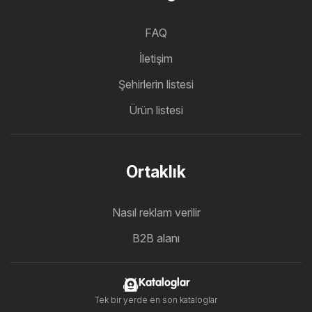
FAQ
İletişim
Şehirlerin listesi
Ürün listesi
Ortaklık
Nasıl reklam verilir
B2B alanı
Kataloglar
Tek bir yerde en son kataloglar