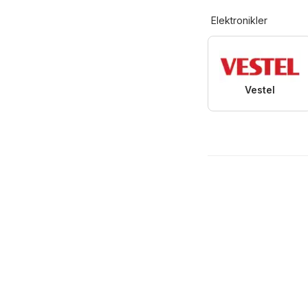
Elektronikler
Vestel