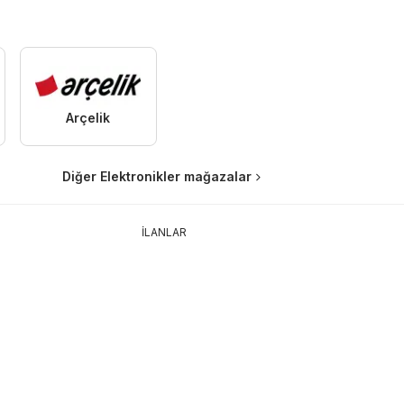
Arçelik
Diğer Elektronikler mağazalar
İLANLAR