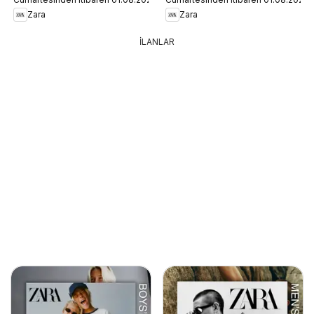
Zara
Zara
İLANLAR