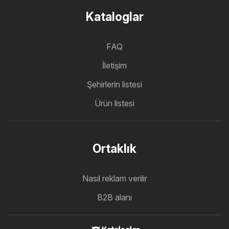
Kataloglar
FAQ
İletişim
Şehirlerin listesi
Ürün listesi
Ortaklık
Nasıl reklam verilir
B2B alanı