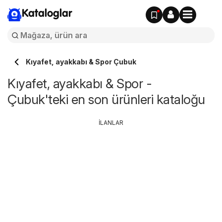
Kataloglar
Kıyafet, ayakkabı & Spor Çubuk
Kıyafet, ayakkabı & Spor -
Çubuk'teki en son ürünleri kataloğu
İLANLAR