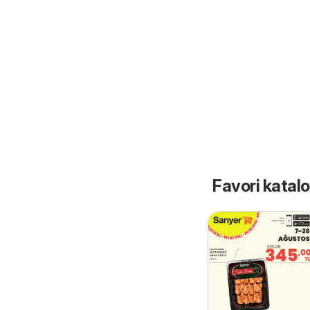
Favori katalo