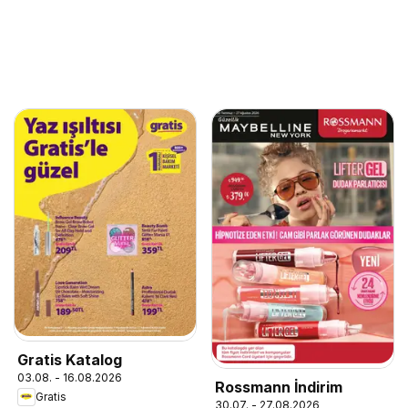
Gratis Katalog
03.08. - 16.08.2026
Rossmann İndirim
Gratis
30.07. - 27.08.2026