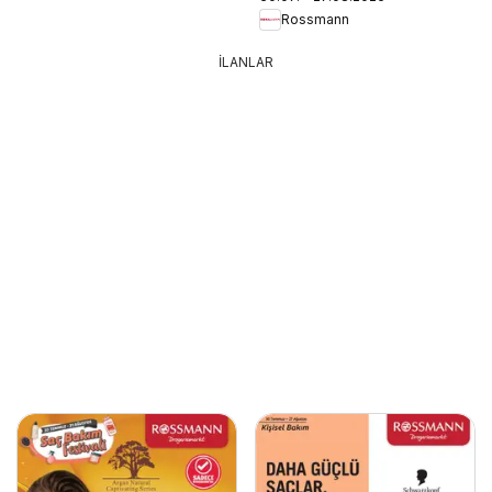
Rossmann
İLANLAR