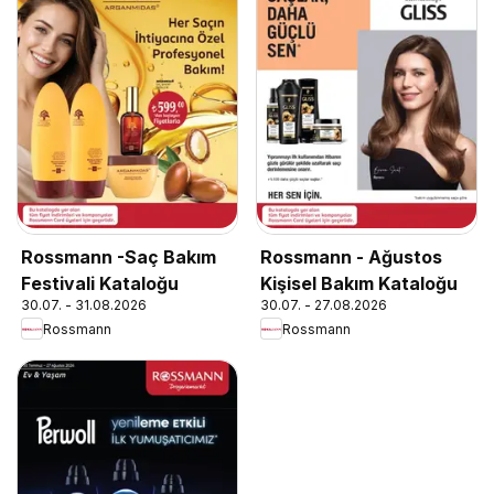
Rossmann -Saç Bakım
Rossmann - Ağustos
Festivali Kataloğu
Kişisel Bakım Kataloğu
30.07. - 31.08.2026
30.07. - 27.08.2026
Rossmann
Rossmann