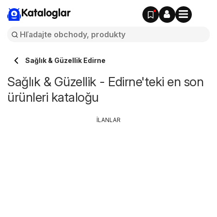
Kataloglar
Sağlık & Güzellik Edirne
Sağlık & Güzellik - Edirne'teki en son
ürünleri kataloğu
İLANLAR