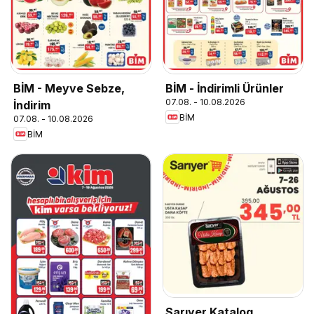
BİM - Meyve Sebze,
BİM - İndirimli Ürünler
07.08. - 10.08.2026
İndirim
BİM
07.08. - 10.08.2026
BİM
Sarıyer Katalog