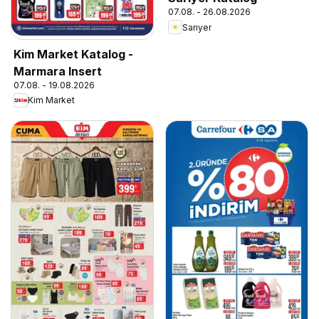
07.08. - 26.08.2026
Sarıyer
Kim Market Katalog -
Marmara Insert
07.08. - 19.08.2026
Kim Market