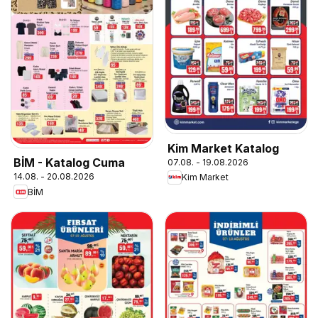
Kim Market Katalog
BİM - Katalog Cuma
07.08. - 19.08.2026
14.08. - 20.08.2026
Kim Market
BİM