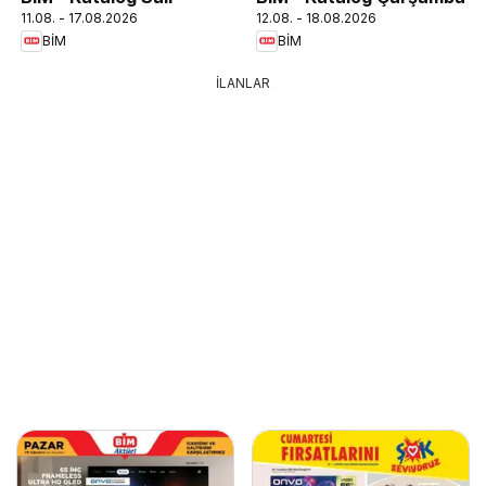
11.08. - 17.08.2026
12.08. - 18.08.2026
BİM
BİM
İLANLAR