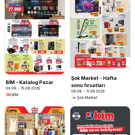
Şok Market - Hafta
BİM - Katalog Pazar
sonu fırsatları
09.08. - 15.08.2026
08.08. - 11.08.2026
BİM
Şok Market