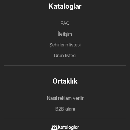
Kataloglar
FAQ
İletişim
Şehirlerin listesi
Ürün listesi
Ortaklık
Nasıl reklam verilir
B2B alanı
Kataloglar