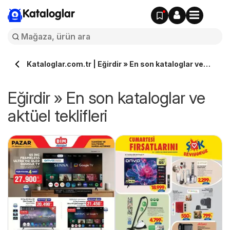
Kataloglar
Kataloglar.com.tr | Eğirdir » En son kataloglar ve
aktüel teklifleri
Eğirdir » En son kataloglar ve
aktüel teklifleri