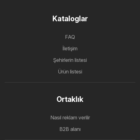
Kataloglar
FAQ
İletişim
Şehirlerin listesi
Ürün listesi
Ortaklık
Nasıl reklam verilir
B2B alanı