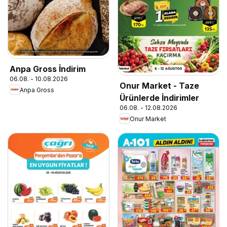
Anpa Gross İndirim
06.08. - 10.08.2026
Onur Market - Taze
Anpa Gross
Ürünlerde İndirimler
06.08. - 12.08.2026
Onur Market