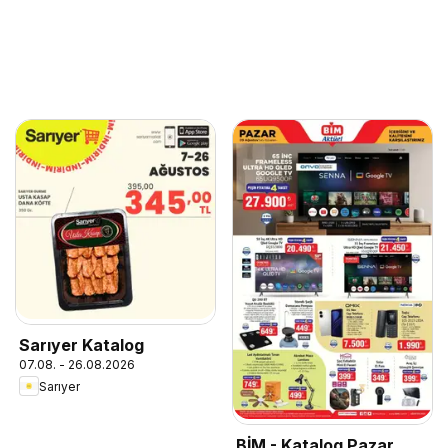
Sarıyer Katalog
07.08. - 26.08.2026
Sarıyer
BİM - Katalog Pazar