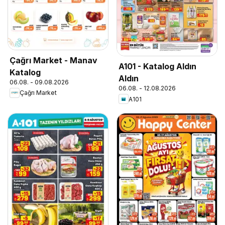
Çağrı Market - Manav
A101 - Katalog Aldın
Katalog
Aldın
06.08. - 09.08.2026
06.08. - 12.08.2026
Çağrı Market
A101