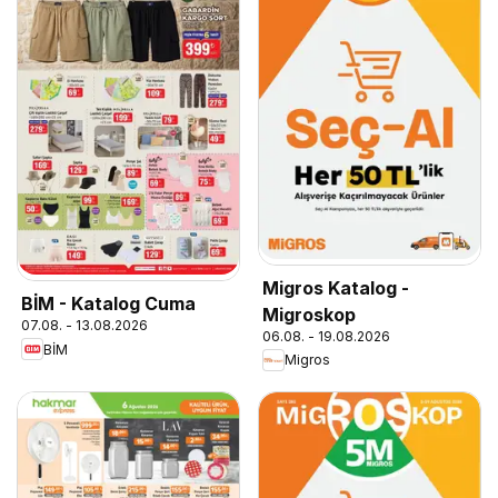
Migros Katalog -
BİM - Katalog Cuma
Migroskop
07.08. - 13.08.2026
06.08. - 19.08.2026
BİM
Migros