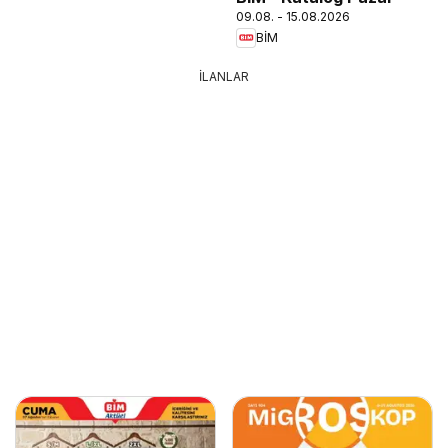
09.08. - 15.08.2026
BİM
İLANLAR