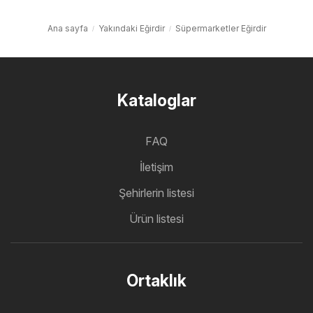
Ana sayfa
Yakındaki Eğirdir
Süpermarketler Eğirdir
Kataloglar
FAQ
İletişim
Şehirlerin listesi
Ürün listesi
Ortaklık