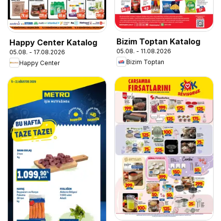
Bizim Toptan Katalog
Happy Center Katalog
05.08. - 11.08.2026
05.08. - 17.08.2026
Bizim Toptan
Happy Center