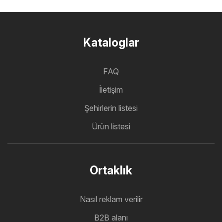
Kataloglar
FAQ
İletişim
Şehirlerin listesi
Ürün listesi
Ortaklık
Nasıl reklam verilir
B2B alanı