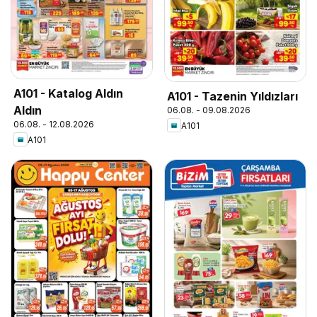
A101 - Katalog Aldın
A101 - Tazenin Yıldızları
Aldın
06.08. - 09.08.2026
06.08. - 12.08.2026
A101
A101