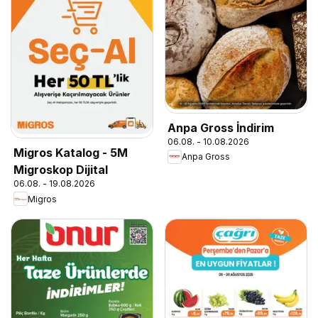
Anpa Gross İndirim
06.08. - 10.08.2026
Migros Katalog - 5M
Anpa Gross
Migroskop Dijital
06.08. - 19.08.2026
Migros