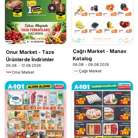
Çağrı Market - Manav
Onur Market - Taze
Katalog
Ürünlerde İndirimler
06.08. - 09.08.2026
06.08. - 12.08.2026
Çağrı Market
Onur Market