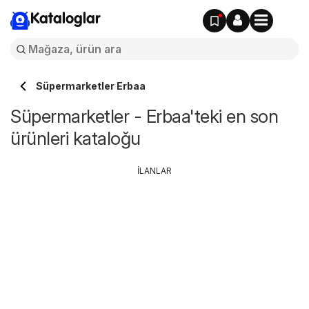
Kataloglar
Süpermarketler Erbaa
Süpermarketler - Erbaa'teki en son
ürünleri kataloğu
İLANLAR