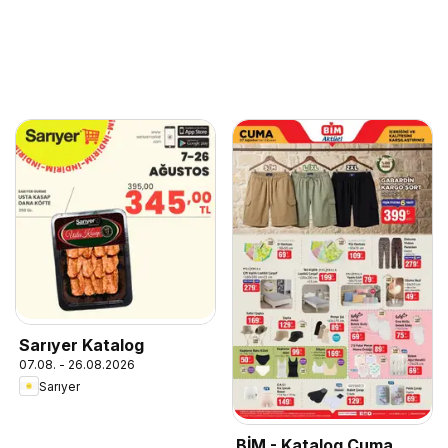
Sarıyer Katalog
07.08. - 26.08.2026
Sarıyer
BİM - Katalog Cuma