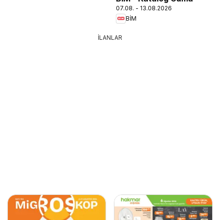
07.08. - 13.08.2026
BİM
İLANLAR